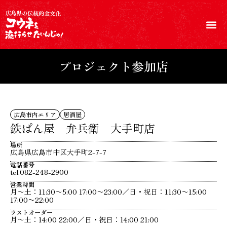
プロジェクト参加店
広島市内エリア
居酒屋
鉄ぱん屋 弁兵衛 大手町店
場所
広島県広島市中区大手町2-7-7
電話番号
tel.082-248-2900
営業時間
月〜土：11:30〜5:00 17:00〜23:00／日・祝日：11:30〜15:00
17:00〜22:00
ラストオーダー
月〜土：14:00 22:00／日・祝日：14:00 21:00