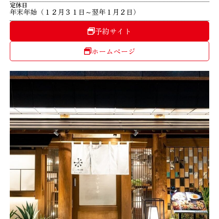
定休日
年末年始（１２月３１日～翌年１月２日）
予約サイト
ホームページ