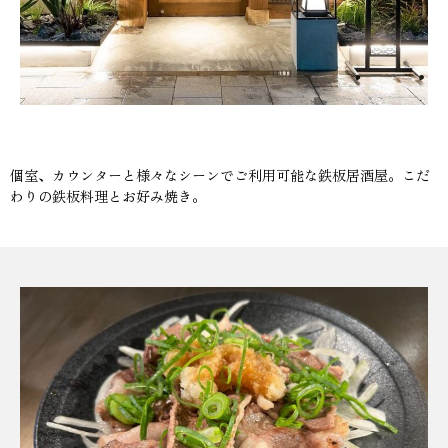
個室、カウンターと様々なシーンでご利用可能な鉄板居酒屋。こだ
わりの鉄板料理とお好み焼き。